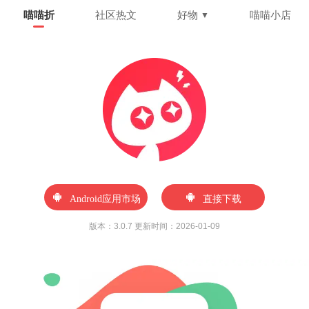
喵喵折
社区热文
好物
喵喵小店
▼
Android应用市场
直接下载
版本：3.0.7 更新时间：2026-01-09